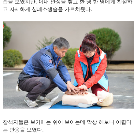
습을 보였지만, 이내 안정을 찾고 한 명 한 명에게 친절하
고 자세하게 심폐소생술을 가르쳐줬다.
참석자들은 보기에는 쉬어 보이는데 막상 해보니 어렵다
는 반응을 보였다.