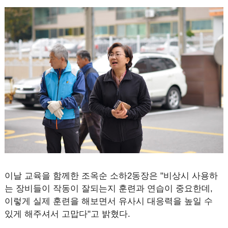
이날 교육을 함께한 조옥순 소하2동장은 "비상시 사용하
는 장비들이 작동이 잘되는지 훈련과 연습이 중요한데,
이렇게 실제 훈련을 해보면서 유사시 대응력을 높일 수
있게 해주셔서 고맙다"고 밝혔다.