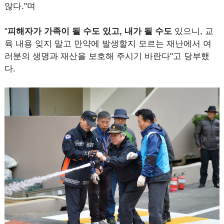
않다."며
"
피해자가 가족이 될 수도 있고, 내가 될 수도
있으니, 교
육 내용 잊지 말고 만약에 발생할지 모르는 재난에서 여
러분의 생명과 재산을 보호해 주시기 바란다"고 당부했
다.