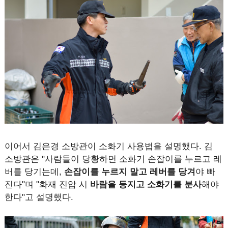
이어서 김은경 소방관이 소화기 사용법을 설명했다. 김
소방관은 "사람들이 당황하면 소화기 손잡이를 누르고 레
버를 당기는데,
손잡이를 누르지 말고 레버를 당겨
야 빠
진다"며 "화재 진압 시
바람을 등지고 소화기를 분사
해야
한다"고 설명했다.