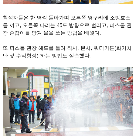
참석자들은 한 명씩 돌아가며 오른쪽 옆구리에 소방호스
를 끼고, 오른쪽 다리는 45도 방향으로 벌리고, 피스톨 관
창 손잡이를 당겨 물을 쏘는 방법을 배웠다.
또 피스톨 관창 헤드를 돌려 직사, 분사, 워터커튼(화기차
단 및 수막형성) 하는 방법도 실습했다.