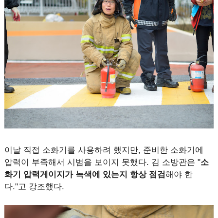
이날 직접 소화기를 사용하려 했지만, 준비한 소화기에
압력이 부족해서 시범을 보이지 못했다. 김 소방관은 "
소
화기 압력게이지가 녹색에 있는지 항상 점검
해야 한
다."고 강조했다.