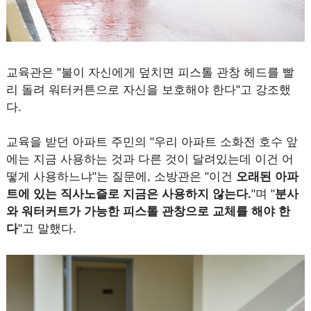
교육관은 "불이 자신에게 덮치면 피스톨 관창 헤드를 빨
리 돌려 워터커튼으로 자신을 보호해야 한다"고 강조했
다.
교육을 받던 아파트 주민의 "우리 아파트 소화전 호수 앞
에는 지금 사용하는 것과 다른 것이 달려있는데 이건 어
떻게 사용하느냐"는 질문에, 소방관은 "이건
오래된 아파
트에 있는 직사노즐로 지금은 사용하지 않는다.
"며 "
분사
와 워터커트가 가능한 피스톨 관창으로 교체를 해야 한
다
"고 말했다.