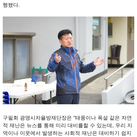
행됐다.
구필회 광명시자율방재단장은 "태풍이나 폭설 같은 자연
적 재난은 뉴스를 통해 미리 대비를할 수 있는데, 우리 지
역이나 이웃에서 발생하는 사회적 재난은 대비하기 쉽지