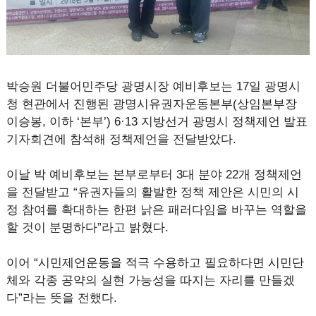
박승원 더불어민주당 광명시장 예비후보는 17일 광명시
청 현관에서 진행된 광명시유권자운동본부(상임본부장
이승봉, 이하 ‘본부’) 6·13 지방선거 광명시 정책제언 발표
기자회견에 참석해 정책제언을 전달받았다.
이날 박 예비후보는 본부로부터 3대 분야 22개 정책제언
을 전달받고 “유권자들의 활발한 정책 제안은 시민의 시
정 참여를 확대하는 한편 낡은 패러다임을 바꾸는 역할을
할 것이 분명하다”라고 밝혔다.
이어 “시민제언운동을 적극 수용하고 필요하다면 시민단
체와 각종 공약의 실현 가능성을 따지는 자리를 만들겠
다”라는 뜻을 전했다.