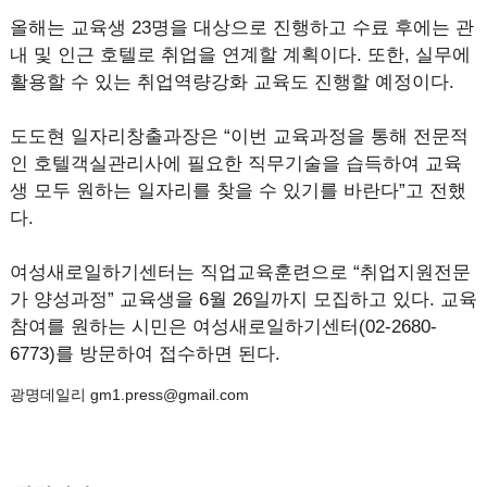
올해는 교육생 23명을 대상으로 진행하고 수료 후에는 관
내 및 인근 호텔로 취업을 연계할 계획이다. 또한, 실무에
활용할 수 있는 취업역량강화 교육도 진행할 예정이다.
도도현 일자리창출과장은 “이번 교육과정을 통해 전문적
인 호텔객실관리사에 필요한 직무기술을 습득하여 교육
생 모두 원하는 일자리를 찾을 수 있기를 바란다”고 전했
다.
여성새로일하기센터는 직업교육훈련으로 “취업지원전문
가 양성과정” 교육생을 6월 26일까지 모집하고 있다. 교육
참여를 원하는 시민은 여성새로일하기센터(02-2680-
6773)를 방문하여 접수하면 된다.
광명데일리 gm1.press@gmail.com