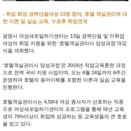
- 취업 희망 경력단절여성 23명 참여, 호텔 객실관리에 대
한 이론 및 실습 교육, 수료후 취업연계
광명시 여성새로일하기센터는 13일 경력단절 및 미취업
여성의 취업 지원을 위한 ‘호텔객실관리사 양성과정’개강
식을 개최했다.
‘호텔객실관리사 양성과정’은 2019년 직업교육훈련 과정
으로 전액 국비 지원 사업이며, 오는 6월 24일까지 6주간
운영하여 호텔의 용어이해를 포함한 이론과 실습 교육을
진행한다.
호텔객실관리사는 4,50대 여성 종사자가 선호하는 직종
으로 여성새로일하기센터의 프로그램을 통해 매년 교육
생의 70%이상이 취업에 성공하는 등 교육생들의 큰 호응
을 얻고 있다.