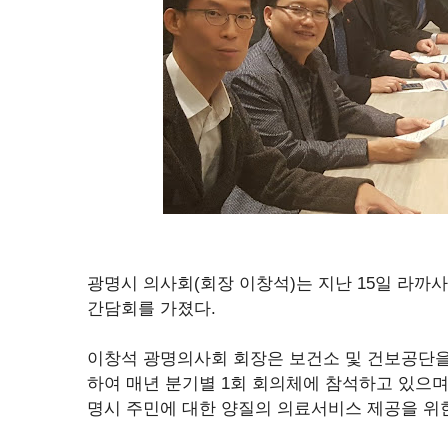
광명시 의사회(회장 이창석)는 지난 15일 라까
간담회를 가졌다.
이창석 광명의사회 회장은 보건소 및 건보공단
하여 매년 분기별 1회 회의체에 참석하고 있으며
명시 주민에 대한 양질의 의료서비스 제공을 위