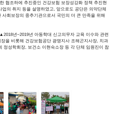
한 협조하에 추진중인 건강보험 보장성강화 정책 추진현
사업의 취지 등을 설명하였고, 앞으로도 공단은 의약단체
 사회보장의 중추기관으로서 국민의 더 큰 만족을 위해
2018년~2019년 아동학대 신고의무자 교육 이수와 관련
회장을 비롯해 건강보험공단 광명지사 조해곤지사장, 치과
 정성학회장, 보건소 이현숙소장 등 각 단체 임원진이 참