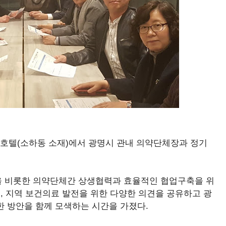
사호텔(소하동 소재)에서 광명시 관내 의약단체장과 정기
을 비롯한 의약단체간 상생협력과 효율적인 협업구축을 위
, 지역 보건의료 발전을 위한 다양한 의견을 공유하고 광
한 방안을 함께 모색하는 시간을 가졌다.