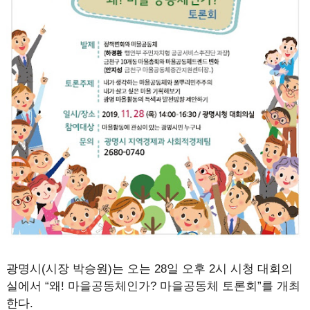
광명시(시장 박승원)는 오는 28일 오후 2시 시청 대회의
실에서 “왜! 마을공동체인가? 마을공동체 토론회”를 개최
한다.