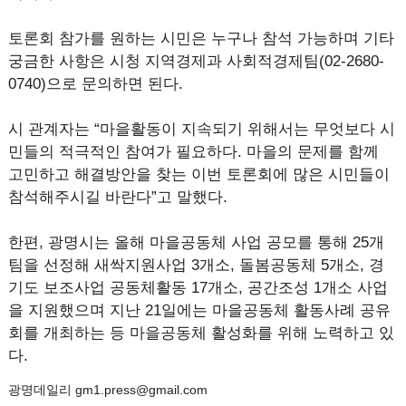
토론회 참가를 원하는 시민은 누구나 참석 가능하며 기타
궁금한 사항은 시청 지역경제과 사회적경제팀(02-2680-
0740)으로 문의하면 된다.
시 관계자는 “마을활동이 지속되기 위해서는 무엇보다 시
민들의 적극적인 참여가 필요하다. 마을의 문제를 함께
고민하고 해결방안을 찾는 이번 토론회에 많은 시민들이
참석해주시길 바란다”고 말했다.
한편, 광명시는 올해 마을공동체 사업 공모를 통해 25개
팀을 선정해 새싹지원사업 3개소, 돌봄공동체 5개소, 경
기도 보조사업 공동체활동 17개소, 공간조성 1개소 사업
을 지원했으며 지난 21일에는 마을공동체 활동사례 공유
회를 개최하는 등 마을공동체 활성화를 위해 노력하고 있
다.
광명데일리 gm1.press@gmail.com