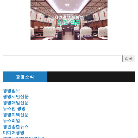
광명소식
광명일보
광명시민신문
광명매일신문
뉴스인 광명
광명지역신문
뉴스리얼
경인종합뉴스
미디어광명