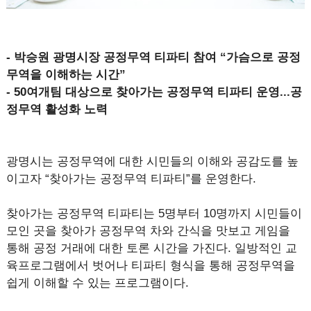
- 박승원 광명시장 공정무역 티파티 참여 “가슴으로 공정
무역을 이해하는 시간”
- 50여개팀 대상으로 찾아가는 공정무역 티파티 운영...공
정무역 활성화 노력
광명시는 공정무역에 대한 시민들의 이해와 공감도를 높
이고자 “찾아가는 공정무역 티파티”를 운영한다.
찾아가는 공정무역 티파티는 5명부터 10명까지 시민들이
모인 곳을 찾아가 공정무역 차와 간식을 맛보고 게임을
통해 공정 거래에 대한 토론 시간을 가진다. 일방적인 교
육프로그램에서 벗어나 티파티 형식을 통해 공정무역을
쉽게 이해할 수 있는 프로그램이다.