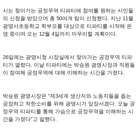
시는 찾아가는 공정무역 티파티에 참여를 원하는 시민들
의 신청을 받았으며 총 50여개 팀이 신청했다. 지난 11월
광명서초등학교 학부모를 대상으로 티파티를 시작해 운
영 중이며 오는 12월 4일까지 마무리할 계획이다.
26일에는 광명시청 시장실에서 찾아가는 공정무역 티파
티가 열렸다. 이날 티파티에는 박승원 광명시장과 직원들
이 참여해 공정무역에 대해 이해하는 시간을 가졌다.
박승원 광명시장은 “제3세계 생산자와 노동자들을 돕는
공정하고 착한소비를 위해 광명시가 앞장서겠다. 오늘 공
정무역 티파티를 통해 가슴으로 공정무역을 이해하는 시
간을 가졌다”고 말했다.