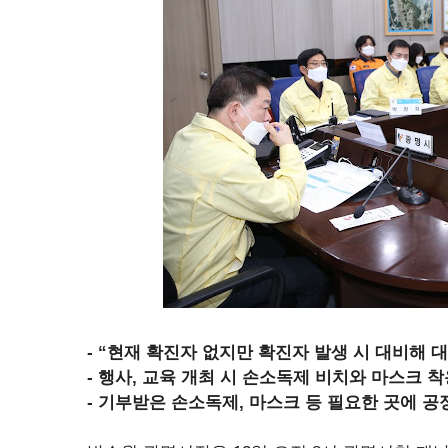
- “현재 확진자 없지만 확진자 발생 시 대비해 
- 행사, 교육 개최 시 손소독제 비치와 마스크 
- 기부받은 손소독제, 마스크 등 필요한 곳에 