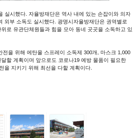
을 실시했다. 자율방재단은 역사 내에 있는 손잡이와 의자
며 외부 소독도 실시했다. 광명시자율방재단은 권역별로
위로 유관단체원들과 힘을 모아 동네 곳곳을 소독하고 있
을 위해 에탄올 스프레이 소독제 300개, 마스크 1,000
달할 계획이며 앞으로도 코로나19 예방 물품이 필요한
전을 지키기 위해 최선을 다할 계획이다.