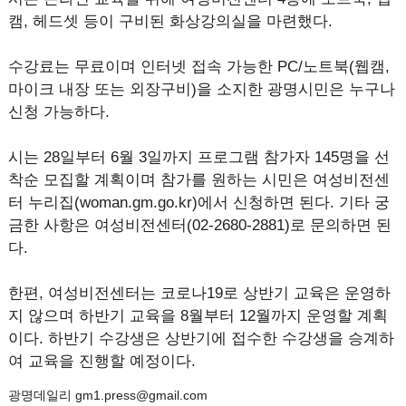
캠, 헤드셋 등이 구비된 화상강의실을 마련했다.
수강료는 무료이며 인터넷 접속 가능한 PC/노트북(웹캠,
마이크 내장 또는 외장구비)을 소지한 광명시민은 누구나
신청 가능하다.
시는 28일부터 6월 3일까지 프로그램 참가자 145명을 선
착순 모집할 계획이며 참가를 원하는 시민은 여성비전센
터 누리집(woman.gm.go.kr)에서 신청하면 된다. 기타 궁
금한 사항은 여성비전센터(02-2680-2881)로 문의하면 된
다.
한편, 여성비전센터는 코로나19로 상반기 교육은 운영하
지 않으며 하반기 교육을 8월부터 12월까지 운영할 계획
이다. 하반기 수강생은 상반기에 접수한 수강생을 승계하
여 교육을 진행할 예정이다.
광명데일리 gm1.press@gmail.com