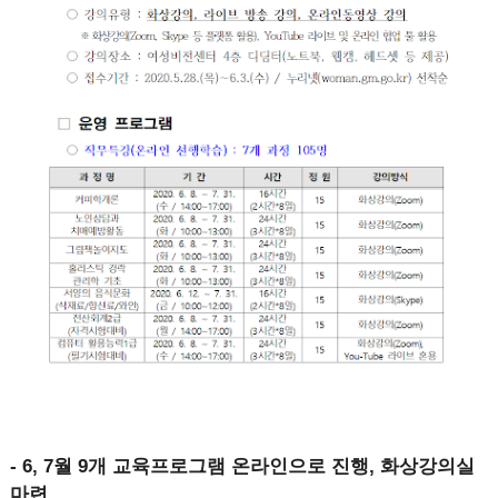
- 6, 7월 9개 교육프로그램 온라인으로 진행, 화상강의실
마련