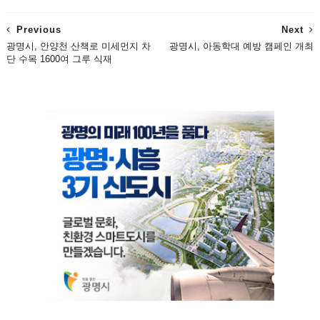
Previous
Next
광명시, 안양천 산책로 미세먼지 차
광명시, 아동학대 예방 캠페인 개최
단 수목 1600여 그루 식재