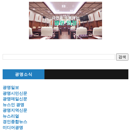
광명소식
광명일보
광명시민신문
광명매일신문
뉴스인 광명
광명지역신문
뉴스리얼
경인종합뉴스
미디어광명