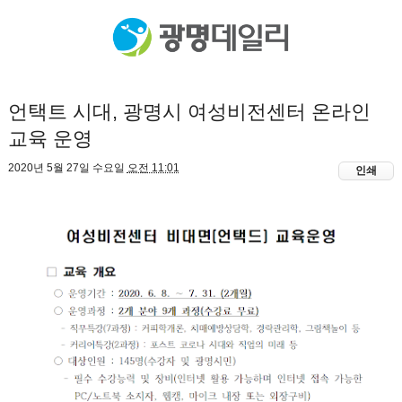
언택트 시대, 광명시 여성비전센터 온라인
교육 운영
2020년 5월 27일 수요일
오전 11:01
인쇄