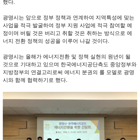
했다.
광명시는 앞으로 정부 정책과 연계하여 지역특성에 맞는
사업을 적극 발굴하여 정부 지원 사업에 적극 참여할 예
정이며 버릴 것은 버리고 취할 것은 취하는 방식으로 에
너지 전환 정책의 성공을 이루어 나갈 것이다.
광명시는 올해가 에너지전환 및 정책 실현의 원년이 될
것으로 기대하고 있으며 한국에너지공단측도 중앙정부와
지방정부의 연결고리로써 에너지 분권의 롤 모델로 광명
시와 함께 협력하기로 했다.