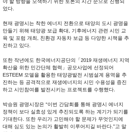
야 할 방향을 모색하기 위한 토론의 시간 순으로 진행되
었다.
현재 광명시는 착한 에너지 전환으로 태양의 도시 광명을
만들기 위해 태양광 보급 확대, 기후에너지 관련 시민 교
육 및 포럼 개최, 친환경 자동차 보급 등 다양한 시책을 추
진하고 있다.
또한 작년에도 한국에너지공단의「2019 재생에너지 지역
확산을 위한 민간단체 협력」공모사업에 선정되어
ESTEEM 모델을 활용한 태양광발전 시범설계 용역을 추
진하는 등 공격적으로 재생에너지의 시민 수용성을 증진
하고 시민참여를 발전시키는 프로젝트를 수행했다.
박승원 광명시장은 “이번 간담회를 통해 광명시 에너지
정책이 보다 실효성 있게 추진되도록 하는 계기가 되기를
기대한다. 또한 우리가 고민해야 할 문제가 무엇인지에
대해 심도 있는 논의가 활발히 이루어지길 바란다.”고 말