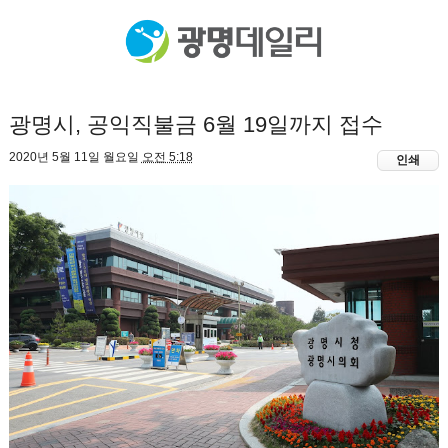
광명시, 공익직불금 6월 19일까지 접수
2020년 5월 11일 월요일
오전 5:18
인쇄