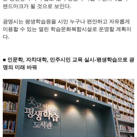
랜드마크가 될 것으로 보인다.
광명시는 평생학습원을 시민 누구나 편안하고 자유롭게
이용할 수 있는 열린 학습문화복합시설로 운영할 계획이
다.
■ 인문학, 자치대학, 민주시민 교육 실시-평생학습으로 광
명의 미래 바꿔