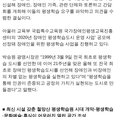
신설해 장애인, 장애인 가족, 관련 단체와 토론하고 간담
회를 개최해 이들의 평생학습 요구를 파악하고 의견을 수
렴한 결실이다.
아울러 교육부 국립특수교육원 국가장애인평생교육진흥
센터의 ‘2020년 장애인 평생학습도시 운영 사업’ 공모에
선정돼 장애인을 위한 평생학습 사업을 진행하고 있다.
박승원 광명시장은 “1999년 3월 9일 전국 최초로 평생학
습 도시를 선언한 데 이어 21주년을 맞은 올해 또 전국 최
초로 장애인 평생학습도시를 선언해 장애인과 비장애인
의 차별 없는 평생학습을 실현하고 있다”며 “평생학습을
통해 인권이 존중되고 공정의 가치가 실현되는 도시로 만
들겠다”고 말했다.
■ 최신 시설 갖춘 철망산 평생학습원 시대 개막-평생학습
·문화예술·휴식이 어우러진 열린 공간 조성