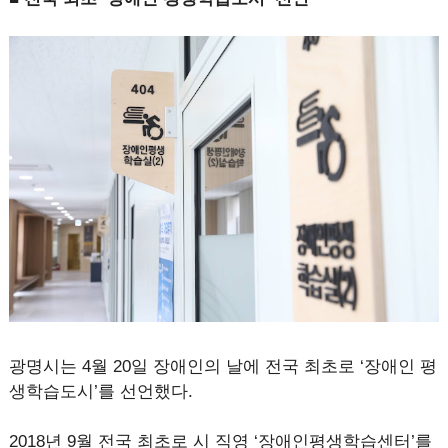
광명시는 4월 20일 장애인의 날에 전국 최초로 ‘장애인 평
생학습도시’를 선언했다.
2018년 9월 전국 최초로 시 직영 ‘장애인평생학습센터’를