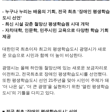
- 누구나 누리는 배움의 기회, 전국 최초 ‘장애인 평생학습
도시 선언’
- 최신 시설 갖춘 철망산 평생학습원 시대 개막
- 자치대학, 인문학, 민주시민 교육으로 다양한 학습 기회
제공
대한민국 최초이자 최고의 평생학습도시 광명시가 새로
운 모습으로 시민과 함께 더 높이 비상한다.
광명시는 올해 하안동 철망산에 있는 새로운 보금자리로
이전하고, 전국최초로 장애인 평생학습도시를 선언했다.
또한 평생학습도시 선언 21주년을 맞아 시민이 주체가 돼
‘더 나은 삶’, ‘더 큰 광명’을 실현하기 위한 ‘열린 평생학습
도시’의 기틀을 다지고 있다.
■ 전국 최초 ‘장애인 평생학습도시’ 선언