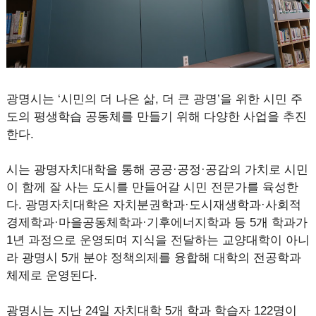
광명시는 ‘시민의 더 나은 삶, 더 큰 광명’을 위한 시민 주
도의 평생학습 공동체를 만들기 위해 다양한 사업을 추진
한다.
시는 광명자치대학을 통해 공공·공정·공감의 가치로 시민
이 함께 잘 사는 도시를 만들어갈 시민 전문가를 육성한
다. 광명자치대학은 자치분권학과·도시재생학과·사회적
경제학과·마을공동체학과·기후에너지학과 등 5개 학과가
1년 과정으로 운영되며 지식을 전달하는 교양대학이 아니
라 광명시 5개 분야 정책의제를 융합해 대학의 전공학과
체제로 운영된다.
광명시는 지난 24일 자치대학 5개 학과 학습자 122명이