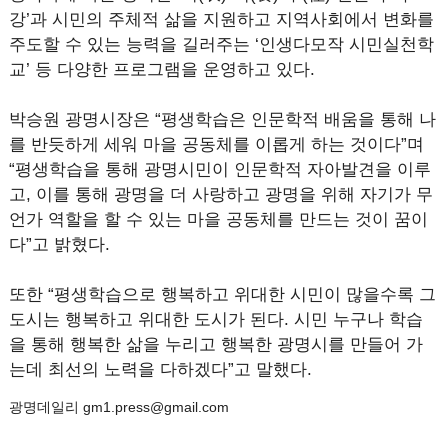
강’과 시민의 주체적 삶을 지원하고 지역사회에서 변화를
주도할 수 있는 능력을 길러주는 ‘인생다모작 시민실천학
교’ 등 다양한 프로그램을 운영하고 있다.
박승원 광명시장은 “평생학습은 인문학적 배움을 통해 나
를 반듯하게 세워 마을 공동체를 이롭게 하는 것이다”며
“평생학습을 통해 광명시민이 인문학적 자아발견을 이루
고, 이를 통해 광명을 더 사랑하고 광명을 위해 자기가 무
언가 역할을 할 수 있는 마을 공동체를 만드는 것이 꿈이
다”고 밝혔다.
또한 “평생학습으로 행복하고 위대한 시민이 많을수록 그
도시는 행복하고 위대한 도시가 된다. 시민 누구나 학습
을 통해 행복한 삶을 누리고 행복한 광명시를 만들어 가
는데 최선의 노력을 다하겠다”고 말했다.
광명데일리 gm1.press@gmail.com