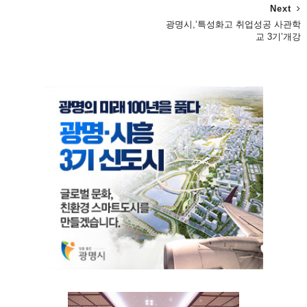
Next
광명시,‘특성화고 취업성공 사관학
교 3기’개강