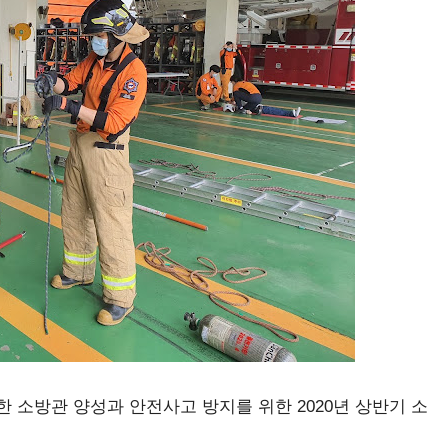
한 소방관 양성과 안전사고 방지를 위한 2020년 상반기 소