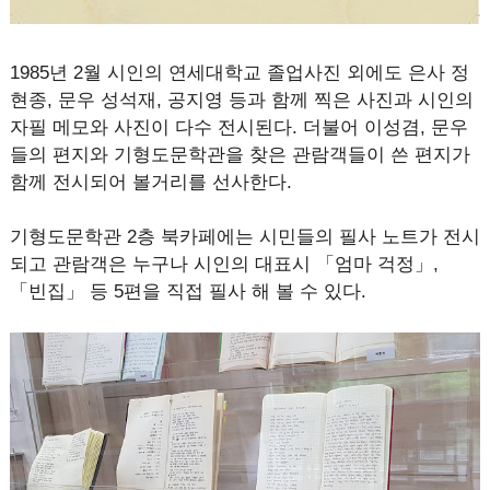
1985년 2월 시인의 연세대학교 졸업사진 외에도 은사 정
현종, 문우 성석재, 공지영 등과 함께 찍은 사진과 시인의
자필 메모와 사진이 다수 전시된다. 더불어 이성겸, 문우
들의 편지와 기형도문학관을 찾은 관람객들이 쓴 편지가
함께 전시되어 볼거리를 선사한다.
기형도문학관 2층 북카페에는 시민들의 필사 노트가 전시
되고 관람객은 누구나 시인의 대표시 「엄마 걱정」,
「빈집」 등 5편을 직접 필사 해 볼 수 있다.