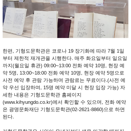
한편, 기형도문학관은 코로나 19 장기화에 따라 7월 1일
부터 제한적 재개관을 시행한다. 매주 화요일부터 일요일
까지(월요일 휴관) 09:00~13:00 전화 예약 10명, 현장 예
약 5명, 13:00~18:00 전화 예약 10명, 현장 예약 5명으로
사전 예약 후 관람 가능하며 관람료는 무료이다.(사전 예
약 우선 입장하며, 15명 예약 미달 시 현장 입장 가능) 자
세한 내용은 기형도문학관 홈페이지
(www.kihyungdo.co.kr)에서 확인할 수 있으며, 전화 예약
은 광명문화재단 기형도문학관(02-2621-8860)으로 하면
된다.