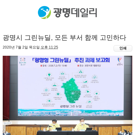
광명시 그린뉴딜, 모든 부서 함께 고민하다
2020년 7월 2일 목요일
오후 11:25
인쇄