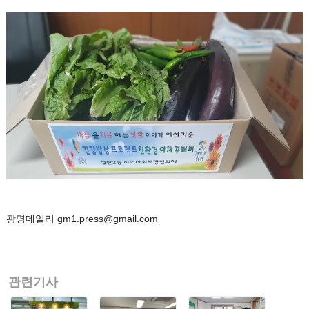
광명데일리 gm1.press@gmail.com
관련기사