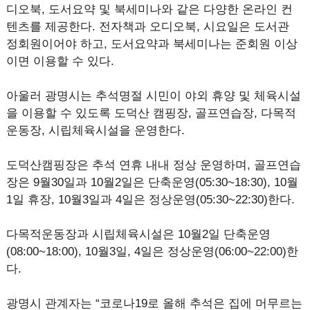
디오북, 도서요약 및 북세미나와 같은 다양한 온라인 컨
텐츠를 제공한다. 전자책과 오디오북, 시요일은 도서관
정회원이어야 하고, 도서요약과 북세미나는 준회원 이상
이면 이용할 수 있다.
아울러 광명시는 추석명절 시민이 야외 휴양 및 체육시설
을 이용할 수 있도록 도덕산 캠핑장, 골프연습장, 다목적
운동장, 시립체육시설을 운영한다.
도덕산캠핑장은 추석 연휴 내내 정상 운영하며, 골프연습
장은 9월30일과 10월2일은 단축운영(05:30~18:30), 10월
1일 휴장, 10월3일과 4일은 정상운영(05:30~22:30)한다.
다목적운동장과 시립체육시설은 10월2일 단축운영
(08:00~18:00), 10월3일, 4일은 정상운영(06:00~22:00)한
다.
광명시 관계자는 “코로나19로 올해 추석은 집에 머무르는