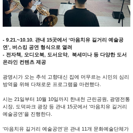
- 9.21.~10.10. 관내 15곳에서 ‘마음치유 길거리 예술공
연’, 버스킹 공연 형식으로 열려
- 전자책, 오디오북, 도서요약, 북세미나 등 다양한 도서
온라인 컨텐츠 제공
광명시가 오는 추석 고향대신 집에 머무르는 시민의 심리
방역을 위해 다채로운 프로그램을 마련했다.
시는 21일부터 10월 10일까지 한내천 근린공원, 광명전통
시장, 도덕파크 광장 등 관내 15곳에서 ‘마음치유 길거리
예술공연’을 진행한다.
‘마음치유 길거리 예술공연’은 관내 11개 문화예술단체가