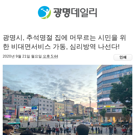
광명시, 추석명절 집에 머무르는 시민을 위
한 비대면서비스 가동, 심리방역 나선다!
2020년 9월 21일 월요일
오후 5:44
인쇄