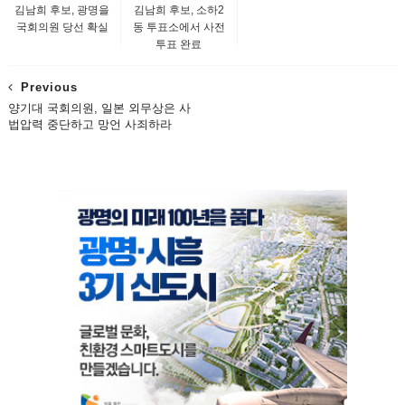
김남희 후보, 광명을
김남희 후보, 소하2
국회의원 당선 확실
동 투표소에서 사전
투표 완료
Previous
양기대 국회의원, 일본 외무상은 사
법압력 중단하고 망언 사죄하라