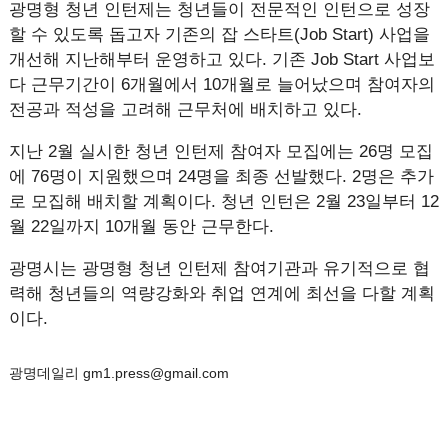
광명형 청년 인턴제는 청년들이 전문적인 인턴으로 성장
할 수 있도록 돕고자 기존의 잡 스타트(Job Start) 사업을
개선해 지난해부터 운영하고 있다. 기존 Job Start 사업보
다 근무기간이 6개월에서 10개월로 늘어났으며 참여자의
전공과 적성을 고려해 근무처에 배치하고 있다.
지난 2월 실시한 청년 인턴제 참여자 모집에는 26명 모집
에 76명이 지원했으며 24명을 최종 선발했다. 2명은 추가
로 모집해 배치할 계획이다. 청년 인턴은 2월 23일부터 12
월 22일까지 10개월 동안 근무한다.
광명시는 광명형 청년 인턴제 참여기관과 유기적으로 협
력해 청년들의 역량강화와 취업 연계에 최선을 다할 계획
이다.
광명데일리 gm1.press@gmail.com