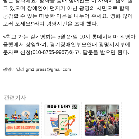
담은 영화에요. 영화를 통해 장애인도 이 사회에 함께 살
고 있으며 장애인이 먼저가 아닌 광명의 시민으로 함께
공감할 수 있는 따뜻한 마음을 나누어 주세요. 영화 많이
보러 오세요!”라며 광명시민을 초대 했다.
<학교 가는 길> 영화는 5월 27일 10시 롯데시네마 광명아
울렛에서 상영하며, 경기장애인부모연대 광명시지부에
문자로 신청(010-8755-9967)하고, 답문을 받으면 된다.
광명데일리 gm1.press@gmail.com
관련기사