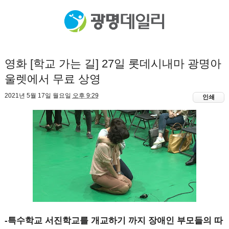
영화 [학교 가는 길] 27일 롯데시내마 광명아
울렛에서 무료 상영
2021년 5월 17일 월요일
오후 9:29
인쇄
-특수학교 서진학교를 개교하기 까지 장애인 부모들의 따