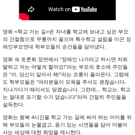
영화 <학교 가는 길>은 자녀를 학교에 보내고 싶은 부모
의 간절함으로 무릎까지 꿇으며 특수학교 설립을 이끈 장
애인부모연대 학부모들의 순간들을 담아냈다.
영화 속 토론회 장면에서 “장애인 나가라고 하시면 저희
딸하고 저는 어떻게 할까요!”라는 부모의 호소에 주민들
은 “아, 당신이 알아서 해!”라는 조롱이 돌아온다. 그럼에
도 학부모들은 “여러분들이 모욕을 주셔도 괜찮습니다.
지나가다가 때리셔도 맞겠습니다. 그런데... 학교는, 학교
는 절대로 포기할 수가 없습니다”라며 간절히 주민들을
설득한다.
영화는 왕복 4시간을 학교 가는 길에 써야 하는 아이를 위
해 부모들의 눈물겹고, 용기 있는 사연들을 담아 더불어
사는 세상에 대한 희망을 제시한다.