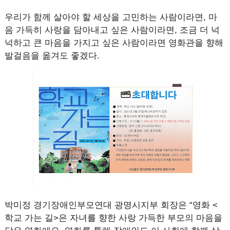
우리가 함께 살아야 할 세상을 고민하는 사람이라면, 마
음 가득히 사랑을 담아내고 싶은 사람이라면, 조금 더 넉
넉하고 큰 마음을 가지고 싶은 사람이라면 영화관을 향해
발걸음을 옮겨도 좋겠다.
박미정 경기장애인부모연대 광명시지부 회장은 “영화 <
학교 가는 길>은 자녀를 향한 사랑 가득한 부모의 마음을