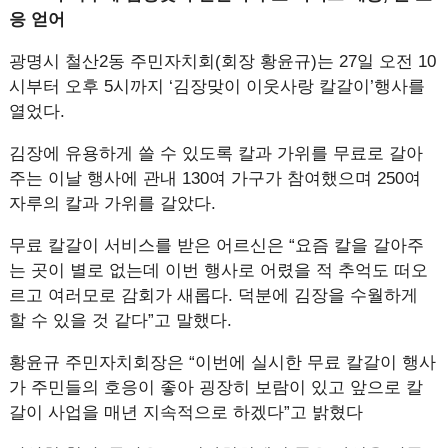
응 얻어
광명시 철산2동 주민자치회(회장 황윤규)는 27일 오전 10
시부터 오후 5시까지 ‘김장맞이 이웃사랑 칼갈이’행사를
열었다.
김장에 유용하게 쓸 수 있도록 칼과 가위를 무료로 갈아
주는 이날 행사에 관내 130여 가구가 참여했으며 250여
자루의 칼과 가위를 갈았다.
무료 칼갈이 서비스를 받은 어르신은 “요즘 칼을 갈아주
는 곳이 별로 없는데 이번 행사로 어렸을 적 추억도 떠오
르고 여러모로 감회가 새롭다. 덕분에 김장을 수월하게
할 수 있을 것 같다”고 말했다.
황윤규 주민자치회장은 “이번에 실시한 무료 칼갈이 행사
가 주민들의 호응이 좋아 굉장히 보람이 있고 앞으로 칼
갈이 사업을 매년 지속적으로 하겠다”고 밝혔다