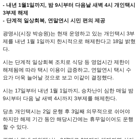
- 내년 1월1일까지, 밤 9시부터 다음날 새벽 4시 개인택시
3부제 해제
- 단계적 일상회복, 연말연시 시민 편의 제공
광명시(시장 박승원)는 현재 운영하고 있는 개인택시 3부
제를 내년 1월 1일까지 한시적으로 해제한다고 18일 밝혔
다.
시는 단계적 일상회복 조치로 식당 등 영업시간 제한이
해제됨에 따라 택시 이용이 급증하고, 연말연시 택시 수
요가 더욱 늘어날 것으로 보고 이같이 결정했다.
시는 17일부터 내년 1월 1일까지, 승차난이 심한 매일 밤
9시부터 다음 날 새벽 4시까지 3부제를 해제한다.
당초 개인택시는 2일 운행 후 3일째 의무적으로 쉬어야
하지만 해제 기간 동안 해당시간에는 휴무일이어도 운행
할 수 있다.