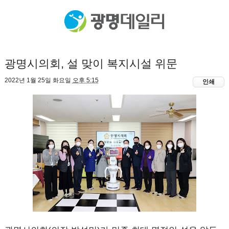
광명시의회, 설 맞이 복지시설 위문
2022년 1월 25일 화요일
오후 5:15
인쇄