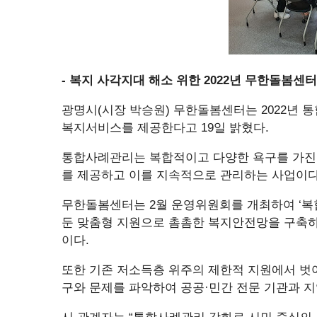
- 복지 사각지대 해소 위한 2022년 무한돌봄센
광명시(시장 박승원) 무한돌봄센터는 2022년
복지서비스를 제공한다고 19일 밝혔다.
통합사례관리는 복합적이고 다양한 욕구를 가진
를 제공하고 이를 지속적으로 관리하는 사업이다
무한돌봄센터는 2월 운영위원회를 개최하여 ‘복
둔 맞춤형 지원으로 촘촘한 복지안전망을 구축하
이다.
또한 기존 저소득층 위주의 제한적 지원에서 벗어
구와 문제를 파악하여 공공·민간 전문 기관과 