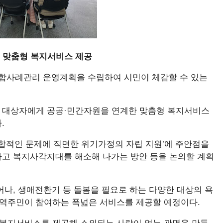
터 맞춤형 복지서비스 제공
 통합사례관리 운영계획을 수립하여 시민이 체감할 수 있는
 대상자에게 공공·민간자원을 연계한 맞춤형 복지서비스
.
합적인 문제에 직면한 위기가정의 자립 지원’에 주안점을
고 복지사각지대를 해소해 나가는 방안 등을 논의할 계획
나, 생애전환기 등 돌봄을 필요로 하는 다양한 대상의 욕
지역주민이 참여하는 폭넓은 서비스를 제공할 예정이다.