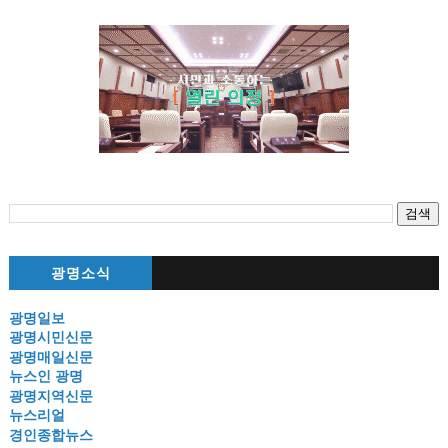
광명소식
광명일보
광명시민신문
광명매일신문
뉴스인 광명
광명지역신문
뉴스리얼
경인종합뉴스