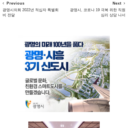
Previous
Next
광명시의회 2022년 적십자 특별회
광명시, 코로나 19 극복 위한 직원
비 전달
심리 상담 나서