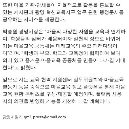
또한 마을 기관‧단체들이 자율적으로 활동을 홍보할 수
있는 게시판과 광명 혁신교육지구 업무 관련 행정문서를
공유하는 서비스를 제공한다.
박승원 광명시장은 “마을의 다양한 자원을 교육과 연계하
며, 학생들의 삶터가 배움터이자 실천의 장으로 바뀌어
가는 마을교육 공동체는 미래교육의 주요 패러다임이
다”라며, “학생과 부모, 학교와 교육청이 협력하여 보다
의미 있고 즐거운 마을교육 공동체를 만들어 나가길 기대
한다”고 밝혔다.
앞으로 시는 교육 협력 지원센터 실무위원회와 마을교육
활동가 등을 중심으로 마을교육 정보 플랫폼을 통해 마을
교육 현황 콘텐츠를 구성‧제공할 예정이며, 플랫폼 사용
자의 의견을 반영해 기능을 개선해 나갈 계획이다.
광명데일리 gm1.press@gmail.com