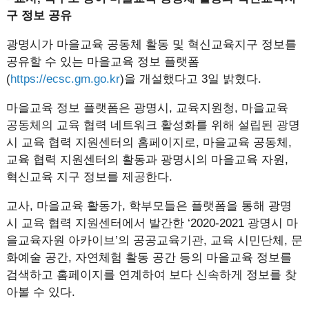
구 정보 공유
광명시가 마을교육 공동체 활동 및 혁신교육지구 정보를
공유할 수 있는 마을교육 정보 플랫폼
(
https://ecsc.gm.go.kr
)을 개설했다고 3일 밝혔다.
마을교육 정보 플랫폼은 광명시, 교육지원청, 마을교육
공동체의 교육 협력 네트워크 활성화를 위해 설립된 광명
시 교육 협력 지원센터의 홈페이지로, 마을교육 공동체,
교육 협력 지원센터의 활동과 광명시의 마을교육 자원,
혁신교육 지구 정보를 제공한다.
교사, 마을교육 활동가, 학부모들은 플랫폼을 통해 광명
시 교육 협력 지원센터에서 발간한 ‘2020-2021 광명시 마
을교육자원 아카이브’의 공공교육기관, 교육 시민단체, 문
화예술 공간, 자연체험 활동 공간 등의 마을교육 정보를
검색하고 홈페이지를 연계하여 보다 신속하게 정보를 찾
아볼 수 있다.