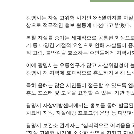
광명시는 자살 고위험 시기인 3~5월까지를 자
상으로 적극적인 홍보 활동에 나선다고 밝혔다.
봄철 자살률 증가는 세계적으로 공통된 현상으로,
기 등 다양한 계절적 요인으로 인해 자살률이 증가
적 고립, 불안감을 호소하는 주민들에게 지역사
이에 광명시는 유동인구가 많고 자살위험성이 높
광명시 전 지역에 효과적으로 홍보하기 위해 노
특히 올해는 많은 시민들이 접근할 수 있도록 
홍보 포스터 및 도움을 요청할 수 있는 기관 정
광명시 자살예방센터에서는 홍보를 통해 발굴된
치료비 지원, 자살예방 프로그램 운영 등 다양한
광명시 보건소 관계자는 “심리적으로 어려움을 
“자살 고위험 시기에 소중한 생명을 지키고 자살