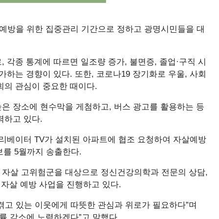
살예방을 위한 집중관리 기간으로 정하고 광명시민들을 대
 각종 통계에 따르면 일조량 증가, 불면증, 졸업·구직 시
하는 경향이 있다. 또한, 코로나19 장기화로 우울, 사회
회의 관심이 중요한 때이다.
은 장소에 현수막을 게첨하고, 버스 광고를 활용하는 등
력하고 있다.
엘리베이터 TV가 설치된 아파트에 협조 요청하여 자살예방
보를 5월까지 송출한다.
 자살 고위험군을 대상으로 정신건강의학과 전문의 상담,
 자살 예방 사업을 진행하고 있다.
겪고 있는 이웃에게 따뜻한 관심과 위로가 필요하다”며
률 감소에 노력하겠다”고 말했다.