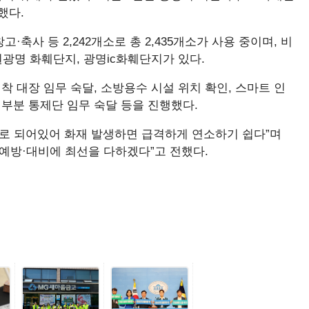
생했다.
·축사 등 2,242개소로 총 2,435개소가 사용 중이며, 비
광명 화훼단지, 광명ic화훼단지가 있다.
착 대장 임무 숙달, 소방용수 시설 위치 확인, 스마트 인
, 부분 통제단 임무 숙달 등을 진행했다.
질로 되어있어 화재 발생하면 급격하게 연소하기 쉽다”며
 예방·대비에 최선을 다하겠다”고 전했다.