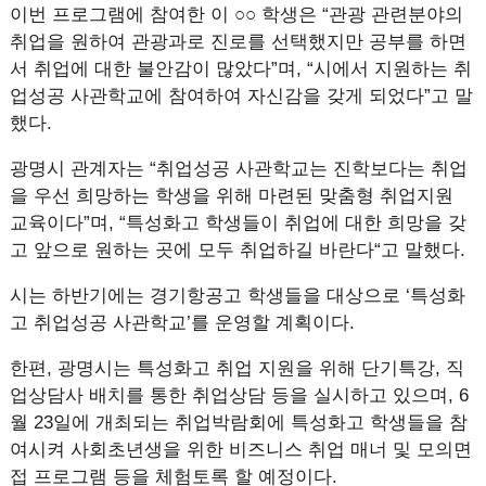
이번 프로그램에 참여한 이 ○○ 학생은 “관광 관련분야의
취업을 원하여 관광과로 진로를 선택했지만 공부를 하면
서 취업에 대한 불안감이 많았다”며, “시에서 지원하는 취
업성공 사관학교에 참여하여 자신감을 갖게 되었다”고 말
했다.
광명시 관계자는 “취업성공 사관학교는 진학보다는 취업
을 우선 희망하는 학생을 위해 마련된 맞춤형 취업지원
교육이다”며, “특성화고 학생들이 취업에 대한 희망을 갖
고 앞으로 원하는 곳에 모두 취업하길 바란다“고 말했다.
시는 하반기에는 경기항공고 학생들을 대상으로 ‘특성화
고 취업성공 사관학교’를 운영할 계획이다.
한편, 광명시는 특성화고 취업 지원을 위해 단기특강, 직
업상담사 배치를 통한 취업상담 등을 실시하고 있으며, 6
월 23일에 개최되는 취업박람회에 특성화고 학생들을 참
여시켜 사회초년생을 위한 비즈니스 취업 매너 및 모의면
접 프로그램 등을 체험토록 할 예정이다.