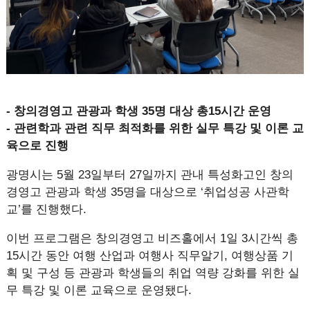
- 창의경영고 관광과 학생 35명 대상 총15시간 운영
- 관련학과 관련 직무 최적화를 위한 실무 특강 및 이론 교
육으로 진행
광명시는 5월 23일부터 27일까지 관내 특성화고인 창의
경영고 관광과 학생 35명을 대상으로 ‘취업성공 사관학
교’를 진행했다.
이번 프로그램은 창의경영고 비즈홀에서 1일 3시간씩 총
15시간 동안 여행 산업과 여행사 직무알기, 여행상품 기
획 및 구성 등 관광과 학생들의 취업 역량 강화를 위한 실
무 특강 및 이론 교육으로 운영됐다.