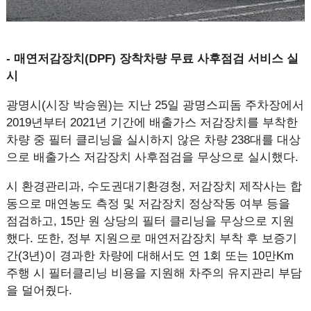
- 매연저감장치(DPF) 장착차량 무료 사후점검 서비스 실
시
광명시(시장 박승원)는 지난 25일 광명스피돔 주차장에서
2019년부터 2021년 기간에 배출가스 저감장치를 부착한
차량 중 필터 클리닝을 실시하지 않은 차량 238대를 대상
으로 배출가스 저감장치 사후점검을 무상으로 실시했다.
시 환경관리과, 수도권대기환경청, 저감장치 제작사는 합
동으로 매연농도 측정 및 저감장치 정상작동 여부 등을
점검하고, 15만 원 상당의 필터 클리닝을 무상으로 지원
했다. 또한, 정부 지원으로 매연저감장치 부착 후 보증기
간(3년)이 경과한 차량에 대해서도 연 1회 또는 10만Km
주행 시 필터클리닝 비용을 지원해 차주의 유지관리 부담
을 덜어줬다.