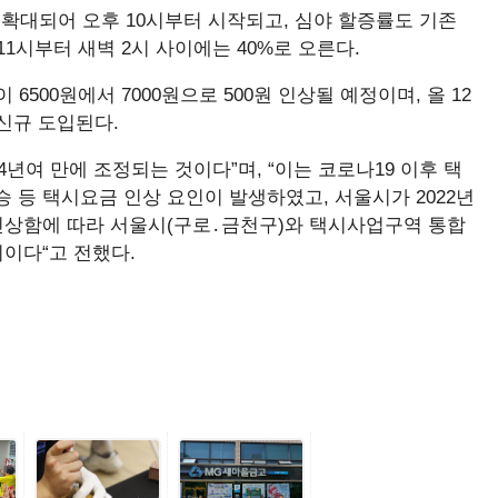
확대되어 오후 10시부터 시작되고, 심야 할증률도 기존
11시부터 새벽 2시 사이에는 40%로 오른다.
6500원에서 7000원으로 500원 인상될 예정이며, 올 12
 신규 도입된다.
 4년여 만에 조정되는 것이다”며, “이는 코로나19 이후 택
상승 등 택시요금 인상 요인이 발생하였고, 서울시가 2022년
을 인상함에 따라 서울시(구로․금천구)와 택시사업구역 통합
이다“고 전했다.