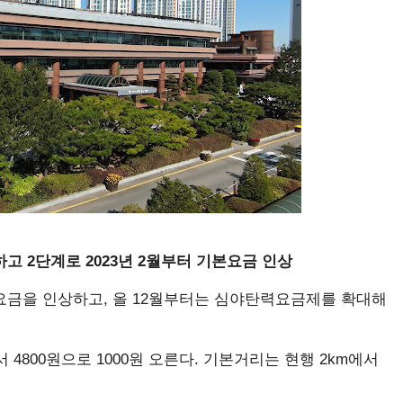
하고 2단계로 2023년 2월부터 기본요금 인상
요금을 인상하고, 올 12월부터는 심야탄력요금제를 확대해
4800원으로 1000원 오른다. 기본거리는 현행 2km에서