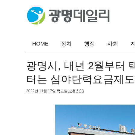
HOME
정치
행정
사회
광명시, 내년 2월부터
터는 심야탄력요금제도
2022년 11월 17일 목요일
오후 5:08