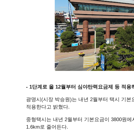
- 1단계로 올 12월부터 심야탄력요금제 등 적용
광명시(시장 박승원)는 내년 2월부터 택시 기본
적용한다고 밝혔다.
중형택시는 내년 2월부터 기본요금이 3800원에서 
1.6km로 줄어든다.