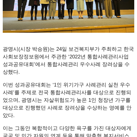
광명시(시장 박승원)는 24일 보건복지부가 주최하고 한국
사회보장정보원에서 주관한 ‘2022년 통합사례관리사업
성과공유대회’에서 통합사례관리 우수사례 장려상을 수
상했다.
이번 성과공유대회는 ‘1인 위기가구 사례관리 실천 우수
사례’를 주제로 전국 통합사례관리사를 대상으로 진행되
었으며, 광명시는 자살위험도가 높은 1인 청장년 가구를
대상으로 진행했던 사례로 장려상을 수상하는 영예를 안
았다.
이는 그동안 복합적이고 다양한 욕구를 가진 대상자에게
공공 및 민간 자원의 연계 등을 통해 맞춤형 복지서비스