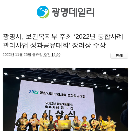
광명시, 보건복지부 주최 ‘2022년 통합사례
관리사업 성과공유대회’ 장려상 수상
2022년 11월 25일 금요일
오전 12:50
인쇄