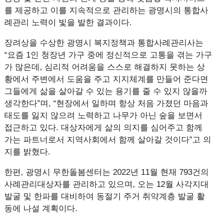
를 제공하고 이를 지속적으로 관리하는 광명시의 통합사
례관리 노력이 빛을 발한 결과이다.
장려상을 수상한 광명시 복지정책과 통합사례관리사는
“요즘 1인 청장년 가구 중에 정신적으로 고통을 겪는 가구
가 많은데, 심리적 어려움을 스스로 해결하지 못하는 상
황에서 주변에서 도움을 주고 지지체계를 만들어 준다면
그들에게 삶을 살아갈 수 있는 용기를 줄 수 있지 않을까
생각한다”며, “현장에서 일하며 항상 처음 가졌던 마음과
태도를 잃지 않으려 노력하고 나무가 아닌 숲을 보면서
접근하고 있다. 대상자에게 삶의 의지를 심어주고 함께
가는 파트너로서 지역사회에서 함께 살아갈 것이다”고 의
지를 밝혔다.
한편, 광명시 무한돌봄센터는 2022년 11월 현재 793건의
사례관리대상자를 관리하고 있으며, 오는 12월 사각지대
발굴 및 한파를 대비하여 동절기 주거 취약계층 발굴 활
동에 나설 계획이다.