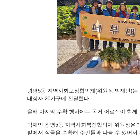
광명5동 지역사회보장협의체(위원장 박재언)는 
대상자 20가구에 전달했다.
올해 마지막 수확 행사에는 독거 어르신이 함께 
박재언 광명5동 지역사회복장협의체 위원장은 “
밭에서 작물을 수확해 주민들과 나눌 수 있어서 