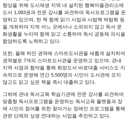
향상을 위해 도시재생 지역 내 설치된 행복마을관리소에
도서 1,093권과 전문 강사를 파견하여 독서프로그램을 운
영하고 있으며, 한 책 함께 읽기 사업과 사람책 박람회 등
을 개최하여 지역 어느 곳에서나 소외되지 않고 독서 문
화생활을 누리며 함께 읽고 소통하며 독서 공동체 의식을
함양하도록 노력하고 있다.
또한, 올해 하안 권역에 스마트도서관을 새롭게 설치하여
권역별로 7개의 스마트도서관을 운영하고 있으며, 관내
지역 서점과 협약을 통해 희망도서 바로대출 서비스도 지
속적으로 운영해 연간 5,500명의 시민이 도서관에 오지
않고도 읽고 싶은 책을 즉시 대출하고 있다.
그밖에 관내 독서교육 학습기관에 전문 강사를 파견하여
맞춤형 독서프로그램을 운영하는 독서교육 플랫폼과 장
애 시민의 참여를 위한 찾아가는 장애인 프로그램을 통해
관련 단체와 상생 연대하는 사업을 추진하고 있다.