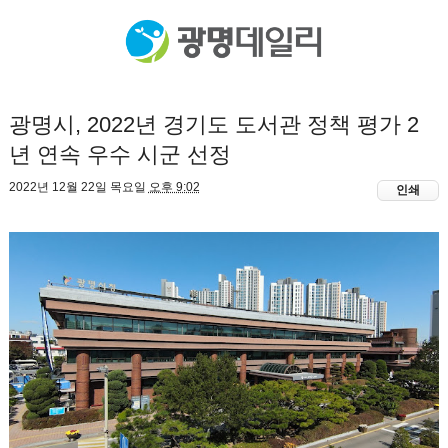
광명시, 2022년 경기도 도서관 정책 평가 2
년 연속 우수 시군 선정
2022년 12월 22일 목요일
오후 9:02
인쇄