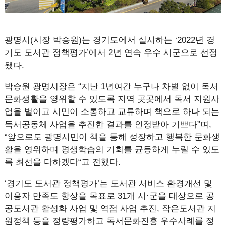
광명시(시장 박승원)는 경기도에서 실시하는 ‘2022년 경
기도 도서관 정책평가’에서 2년 연속 우수 시군으로 선정
됐다.
박승원 광명시장은 “지난 1년여간 누구나 차별 없이 독서
문화생활을 영위할 수 있도록 지역 곳곳에서 독서 지원사
업을 벌이고 시민이 소통하고 교류하며 책으로 하나 되는
독서공동체 사업을 추진한 결과를 인정받아 기쁘다”며,
“앞으로도 광명시민이 책을 통해 성장하고 행복한 문화생
활을 영위하며 평생학습의 기회를 균등하게 누릴 수 있도
록 최선을 다하겠다“고 전했다.
‘경기도 도서관 정책평가’는 도서관 서비스 환경개선 및
이용자 만족도 향상을 목표로 31개 시·군을 대상으로 공
공도서관 활성화 사업 및 역점 사업 추진, 작은도서관 지
원정책 등을 정량평가하고 독서문화진흥 우수사례를 정