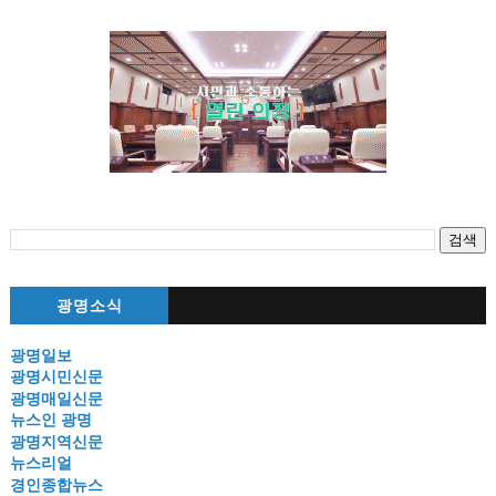
광명소식
광명일보
광명시민신문
광명매일신문
뉴스인 광명
광명지역신문
뉴스리얼
경인종합뉴스