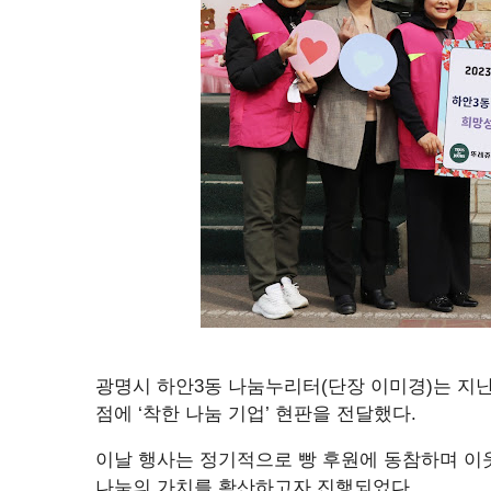
광명시 하안3동 나눔누리터(단장 이미경)는 지
점에 ‘착한 나눔 기업’ 현판을 전달했다.
이날 행사는 정기적으로 빵 후원에 동참하며 이
나눔의 가치를 확산하고자 진행되었다.