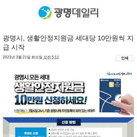
광명시, 생활안정지원금 세대당 10만원씩 지
급 시작
2023년 3월 21일 화요일
오전 5:11
인쇄