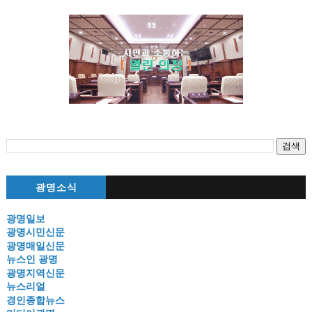
광명소식
광명일보
광명시민신문
광명매일신문
뉴스인 광명
광명지역신문
뉴스리얼
경인종합뉴스