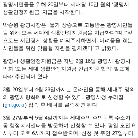
광명시민들을 위해 20일부터 세대당 10만 원의 ‘광명시
생활안정지원금’ 지급을 시작한다.
박승원 광명시장은 “물가 상승으로 고통받는 광명시민들
을 위해 모든 세대에 생활안정지원금을 지급한다”며, “앞
으로도 서민경제 상황을 예의주시하면서, 어려움을 겪는
시민들을 위한 맞춤형 지원을 펼치겠다”고 밝혔다.
광명시 생활안정지원금은 지난 2월 16일 광명시·광명시
의회 ‘모든 세대 생활안정지원금 긴급지원 합의’ 발표에
따라 추진되어 왔다.
3월 20일부터 4월 28일까지는 온라인을 통해 세대주 명의
의 광명사랑화폐로 신청할 수 있다. 광명시청 누리집
(
gm.go.kr
) 접속 후 배너를 클릭하면 된다.
3월 27일부터 5월 4일까지는 세대주의 주민등록 주소지
동 행정복지센터를 방문하여 신청할 수 있다. 평일 오전 9
시부터 오후 6시까지 접수받으며, 신청 첫 주인 27일부터