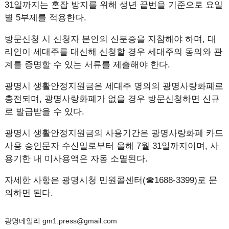
31일까지는 혼잡 방지를 위해 생년 끝번을 기준으로 요일
별 5부제를 적용한다.
방문신청 시 신청자 본인의 신분증을 지참해야 하며, 대
리인이 세대주를 대신해 신청할 경우 세대주의 동의와 관
계를 증명할 수 있는 서류를 제출해야 한다.
광명시 생활안정지원금은 세대주 명의의 광명사랑화폐로
충전되며, 광명사랑화폐가 없을 경우 방문신청하면 신규
로 발급받을 수 있다.
광명시 생활안정지원금의 사용기간은 광명사랑화폐 카드
사용 승인문자 수신일로부터 올해 7월 31일까지이며, 사
용기한 내 미사용액은 자동 소멸된다.
자세한 사항은 광명시청 민원콜센터(☎1688-3399)로 문
의하면 된다.
광명데일리 gm1.press@gmail.com