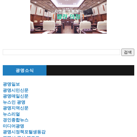
광명소식
광명일보
광명시민신문
광명매일신문
뉴스인 광명
광명지역신문
뉴스리얼
경인종합뉴스
미디어광명
광명시정책포털생동감