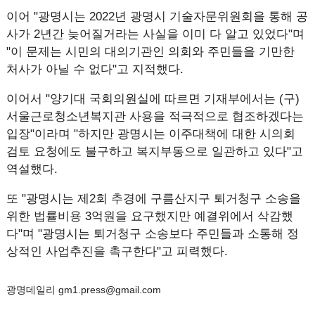
이어 "광명시는 2022년 광명시 기술자문위원회을 통해 공
사가 2년간 늦어질거라는 사실을 이미 다 알고 있었다"며
"이 문제는 시민의 대의기관인 의회와 주민들을 기만한
처사가 아닐 수 없다"고 지적했다.
이어서 "양기대 국회의원실에 따르면 기재부에서는 (구)
서울근로청소년복지관 사용을 적극적으로 협조하겠다는
입장"이라며 "하지만 광명시는 이주대책에 대한 시의회
검토 요청에도 불구하고 복지부동으로 일관하고 있다"고
역설했다.
또 "광명시는 제2회 추경에 구름산지구 퇴거청구 소송을
위한 법률비용 3억원을 요구했지만 예결위에서 삭감했
다"며 "광명시는 퇴거청구 소송보다 주민들과 소통해 정
상적인 사업추진을 촉구한다"고 피력했다.
광명데일리 gm1.press@gmail.com