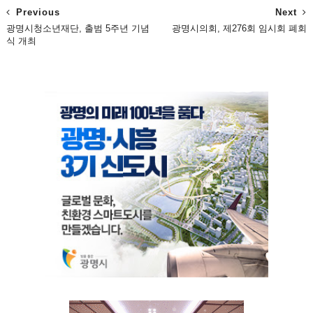
Previous
Next
광명시청소년재단, 출범 5주년 기념
광명시의회, 제276회 임시회 폐회
식 개최