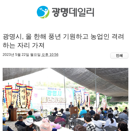
광명시, 올 한해 풍년 기원하고 농업인 격려
하는 자리 가져
2023년 5월 22일 월요일
오후 10:56
인쇄