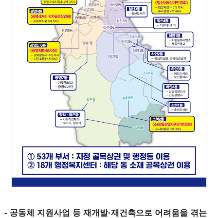
- 공동체 지원사업 등 재개발·재건축으로 어려움을 겪는