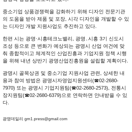
중소기업 상품경쟁력을 강화하기 위해 디자인 전문기관
의 도움을 받아 제품 및 포장, 시각 디자인을 개발할 수 있
는 디자인 개발 지원사업도 추진하고 있다.
한편 시는 광명·시흥테크노밸리, 광명․시흥 3기 신도시
조성 등으로 큰 변화가 예상되는 광명시 산업 여건에 맞
춰 종합적이고 체계적인 산업진흥과 기업지원 정책 시행
을 위해 내년 상반기 광명산업진흥원을 설립할 계획이다.
광명시 골목상권 및 중소기업 지원사업 관련, 상세한 내
용과 참여 방법은 광명시자영업지원센터(☎02-2680-
7970) 또는 광명시 기업지원팀(☎02-2680-2573), 전통시
장지원팀(☎02-2680-6379)으로 연락하면 안내받을 수 있
다.
광명데일리 gm1.press@gmail.com