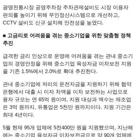
광명전통시장 공영주차장 주차관제설비도 시장 이용자
편의를 높이기 위해 무인정산시스템으로 개선하고,
CCTV 설비도 신규 설치해 안전성을 높였다.
■ 고금리로 어려움을 겪는 중소기업을 위한 맞춤형 정책
추진
급격한 금리 인상으로 운영에 어려움을 겪는 관내 중소기
업의 경영안정을 위해 중소기업 육성자금 이차보전 지원
을 기존 1.5%에서 2.0%로 확대 추진한다.
관내 중소기업에 저리의 운전자금을 지원하기 위해 협약
은행에서 대출 시 이자 차액을 이차 보전하는 사업으로
융자 규모는 연 65억 원이며, 지원 대상과 액수는 제조업
은 3억 원까지, 유통업은 5천만 원까지이다. 지원 기간은
최대 4년이다.
5월 현재 95개 업체에 5천400만 원을 지원했으며, 지난해
에는 중소기업 육성자금 이차보전금으로 약 90개 업체에