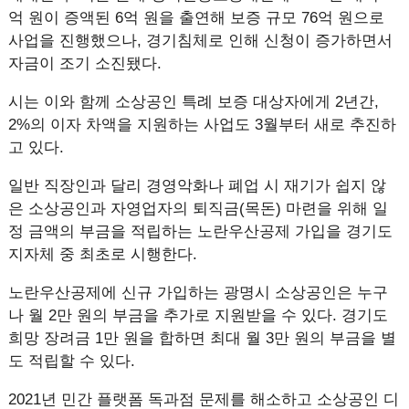
억 원이 증액된 6억 원을 출연해 보증 규모 76억 원으로
사업을 진행했으나, 경기침체로 인해 신청이 증가하면서
자금이 조기 소진됐다.
시는 이와 함께 소상공인 특례 보증 대상자에게 2년간,
2%의 이자 차액을 지원하는 사업도 3월부터 새로 추진하
고 있다.
일반 직장인과 달리 경영악화나 폐업 시 재기가 쉽지 않
은 소상공인과 자영업자의 퇴직금(목돈) 마련을 위해 일
정 금액의 부금을 적립하는 노란우산공제 가입을 경기도
지자체 중 최초로 시행한다.
노란우산공제에 신규 가입하는 광명시 소상공인은 누구
나 월 2만 원의 부금을 추가로 지원받을 수 있다. 경기도
희망 장려금 1만 원을 합하면 최대 월 3만 원의 부금을 별
도 적립할 수 있다.
2021년 민간 플랫폼 독과점 문제를 해소하고 소상공인 디