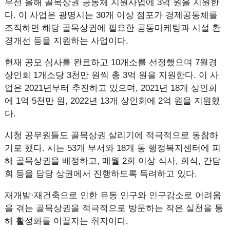
우선 올해 골목상권 공동체 지원사업에 3억 원을 지원한
다. 이 사업은 광명시는 30개 이상 점포가 경제공동체를
조직하면 해당 골목상권에 필요한 공동마케팅과 시설 환
경개선 등을 지원하는 사업이다.
현재 공모 심사를 완료하고 10개소를 선정했으며 7월경
상인회 1개소당 3천만 원씩 총 3억 원을 지원한다. 이 사
업은 2021년부터 추진하고 있으며, 2021년 18개 상인회
에 1억 5천만 원, 2022년 13개 상인회에 2억 원을 지원했
다.
시청 공무원들도 골목상권 살리기에 적극적으로 동참하
기로 했다. 시는 53개 부서와 18개 동 행정복지센터에 피
해 골목상권을 배정하고, 매월 2회 이상 식사, 회식, 간담
회 등을 담당 상권에서 진행하도록 독려하고 있다.
재개발·재건축으로 인한 유동 인구와 인구감소로 어려움
을 겪는 골목상권을 적극적으로 방문하는 작은 실천을 통
해 활성화를 이끌자는 취지이다.