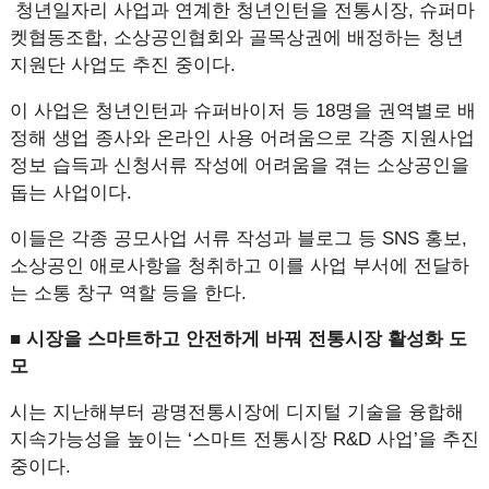
청년일자리 사업과 연계한 청년인턴을 전통시장, 슈퍼마
켓협동조합, 소상공인협회와 골목상권에 배정하는 청년
지원단 사업도 추진 중이다.
이 사업은 청년인턴과 슈퍼바이저 등 18명을 권역별로 배
정해 생업 종사와 온라인 사용 어려움으로 각종 지원사업
정보 습득과 신청서류 작성에 어려움을 겪는 소상공인을
돕는 사업이다.
이들은 각종 공모사업 서류 작성과 블로그 등 SNS 홍보,
소상공인 애로사항을 청취하고 이를 사업 부서에 전달하
는 소통 창구 역할 등을 한다.
■ 시장을 스마트하고 안전하게 바꿔 전통시장 활성화 도
모
시는 지난해부터 광명전통시장에 디지털 기술을 융합해
지속가능성을 높이는 ‘스마트 전통시장 R&D 사업’을 추진
중이다.