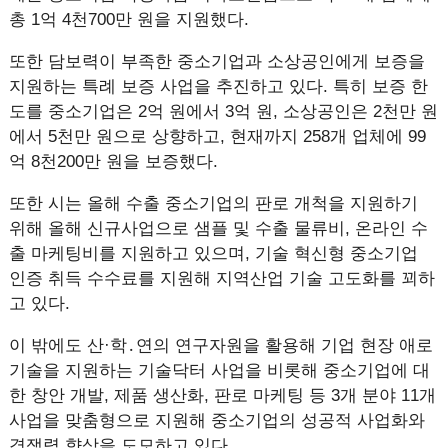
총 1억 4천700만 원을 지원했다.
또한 담보력이 부족한 중소기업과 소상공인에게 보증을
지원하는 특례 보증 사업을 추진하고 있다. 특히 보증 한
도를 중소기업은 2억 원에서 3억 원, 소상공인은 2천만 원
에서 5천만 원으로 상향하고, 현재까지 258개 업체에 99
억 8천200만 원을 보증했다.
또한 시는 올해 수출 중소기업의 판로 개척을 지원하기
위해 올해 신규사업으로 샘플 및 수출 물류비, 온라인 수
출 마케팅비를 지원하고 있으며, 기술 혁신형 중소기업
인증 취득 수수료를 지원해 지역산업 기술 고도화를 꾀하
고 있다.
이 밖에도 산·학․연의 연구자원을 활용해 기업 현장 애로
기술을 지원하는 기술닥터 사업을 비롯해 중소기업에 대
한 창안 개발, 제품 생산화, 판로 마케팅 등 3개 분야 11개
사업을 맞춤형으로 지원해 중소기업의 성공적 사업화와
경쟁력 향상을 도모하고 있다.