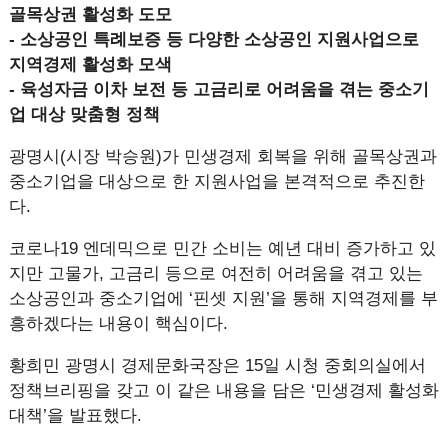
골목상권 활성화 도모
- 소상공인 특례보증 등 다양한 소상공인 지원사업으로
지역경제 활성화 모색
- 육성자금 이차 보전 등 고금리로 어려움을 겪는 중소기
업 대상 맞춤형 정책
광명시(시장 박승원)가 민생경제 회복을 위해 골목상권과
중소기업을 대상으로 한 지원사업을 본격적으로 추진한
다.
코로나19 엔데믹으로 민간 소비는 예년 대비 증가하고 있
지만 고물가, 고금리 등으로 여전히 어려움을 겪고 있는
소상공인과 중소기업에 ‘핀셋 지원’을 통해 지역경제를 부
흥하겠다는 내용이 핵심이다.
황희민 광명시 경제문화국장은 15일 시청 중회의실에서
정책브리핑을 갖고 이 같은 내용을 담은 ‘민생경제 활성화
대책’을 발표했다.