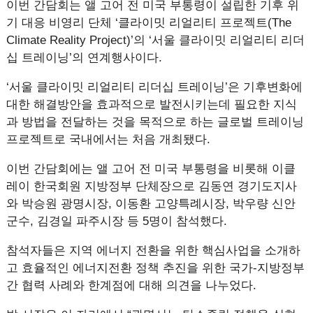
이번 간담회는 앨 고어 전 미국 부통령이 설립한 기후 위
기 대응 비영리 단체 ‘클라이밋 리얼리티 프로젝트(The
Climate Reality Project)’의 ‘서울 클라이밋 리얼리티 리더
십 트레이닝’의 연계행사이다.
‘서울 클라이밋 리얼리티 리더십 트레이닝’은 기후변화에
대한 해결방안을 효과적으로 발전시키는데 필요한 지식
과 방법을 전달하는 것을 목적으로 하는 글로벌 트레이닝
프로젝트로 국내에서는 처음 개최됐다.
이번 간담회에는 앨 고어 전 미국 부통령을 비롯해 이클
레이 한국회원 지방정부 단체장으로 김동연 경기도지사
와 박승원 광명시장, 이동환 고양특례시장, 박우량 신안
군수, 김경일 파주시장 등 5명이 참석했다.
참석자들은 지역 에너지 전환을 위한 핵심사업을 소개하
고 효율적인 에너지전환 정책 추진을 위한 국가-지방정부
간 협력 사례와 한계점에 대해 의견을 나누었다.