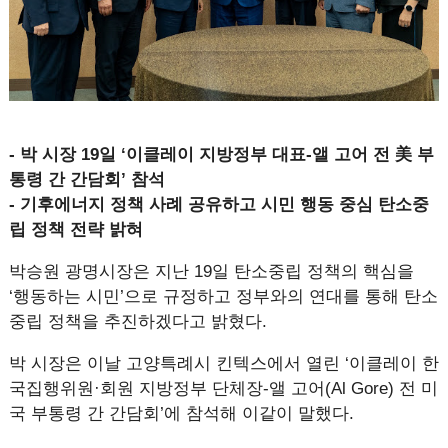
- 박 시장 19일 ‘이클레이 지방정부 대표-앨 고어 전 美 부
통령 간 간담회’ 참석
- 기후에너지 정책 사례 공유하고 시민 행동 중심 탄소중
립 정책 전략 밝혀
박승원 광명시장은 지난 19일 탄소중립 정책의 핵심을
‘행동하는 시민’으로 규정하고 정부와의 연대를 통해 탄소
중립 정책을 추진하겠다고 밝혔다.
박 시장은 이날 고양특례시 킨텍스에서 열린 ‘이클레이 한
국집행위원·회원 지방정부 단체장-앨 고어(Al Gore) 전 미
국 부통령 간 간담회’에 참석해 이같이 말했다.