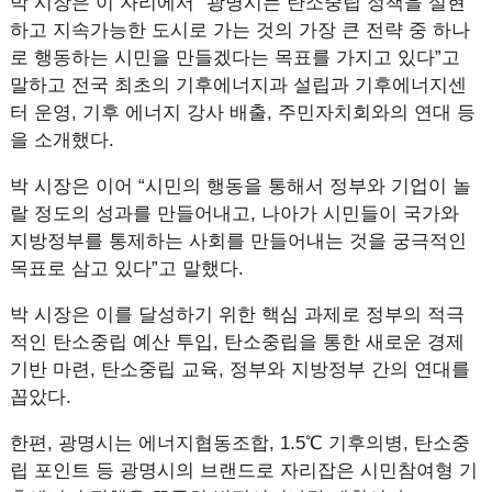
박 시장은 이 자리에서 “광명시는 탄소중립 정책을 실현
하고 지속가능한 도시로 가는 것의 가장 큰 전략 중 하나
로 행동하는 시민을 만들겠다는 목표를 가지고 있다”고
말하고 전국 최초의 기후에너지과 설립과 기후에너지센
터 운영, 기후 에너지 강사 배출, 주민자치회와의 연대 등
을 소개했다.
박 시장은 이어 “시민의 행동을 통해서 정부와 기업이 놀
랄 정도의 성과를 만들어내고, 나아가 시민들이 국가와
지방정부를 통제하는 사회를 만들어내는 것을 궁극적인
목표로 삼고 있다”고 말했다.
박 시장은 이를 달성하기 위한 핵심 과제로 정부의 적극
적인 탄소중립 예산 투입, 탄소중립을 통한 새로운 경제
기반 마련, 탄소중립 교육, 정부와 지방정부 간의 연대를
꼽았다.
한편, 광명시는 에너지협동조합, 1.5℃ 기후의병, 탄소중
립 포인트 등 광명시의 브랜드로 자리잡은 시민참여형 기