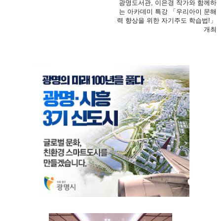
광명도서관, 이은경 작가와 함께하
는 아카데미 특강 「우리아이 문해
력 향상을 위한 자기주도 학습법!」
개최