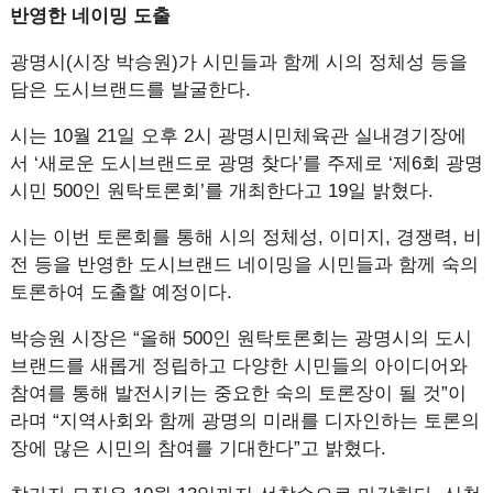
반영한 네이밍 도출
광명시(시장 박승원)가 시민들과 함께 시의 정체성 등을
담은 도시브랜드를 발굴한다.
시는 10월 21일 오후 2시 광명시민체육관 실내경기장에
서 ‘새로운 도시브랜드로 광명 찾다’를 주제로 ‘제6회 광명
시민 500인 원탁토론회’를 개최한다고 19일 밝혔다.
시는 이번 토론회를 통해 시의 정체성, 이미지, 경쟁력, 비
전 등을 반영한 도시브랜드 네이밍을 시민들과 함께 숙의
토론하여 도출할 예정이다.
박승원 시장은 “올해 500인 원탁토론회는 광명시의 도시
브랜드를 새롭게 정립하고 다양한 시민들의 아이디어와
참여를 통해 발전시키는 중요한 숙의 토론장이 될 것”이
라며 “지역사회와 함께 광명의 미래를 디자인하는 토론의
장에 많은 시민의 참여를 기대한다”고 밝혔다.