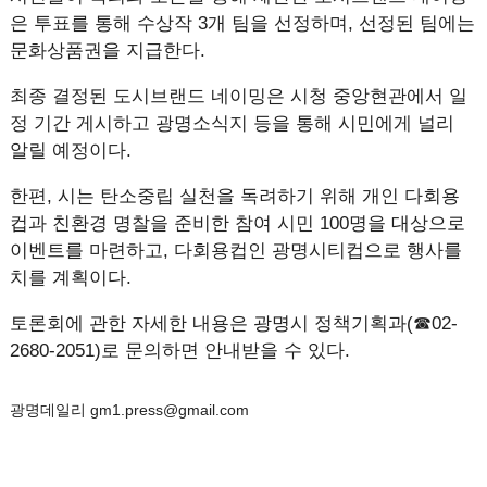
은 투표를 통해 수상작 3개 팀을 선정하며, 선정된 팀에는
문화상품권을 지급한다.
최종 결정된 도시브랜드 네이밍은 시청 중앙현관에서 일
정 기간 게시하고 광명소식지 등을 통해 시민에게 널리
알릴 예정이다.
한편, 시는 탄소중립 실천을 독려하기 위해 개인 다회용
컵과 친환경 명찰을 준비한 참여 시민 100명을 대상으로
이벤트를 마련하고, 다회용컵인 광명시티컵으로 행사를
치를 계획이다.
토론회에 관한 자세한 내용은 광명시 정책기획과(☎02-
2680-2051)로 문의하면 안내받을 수 있다.
광명데일리 gm1.press@gmail.com