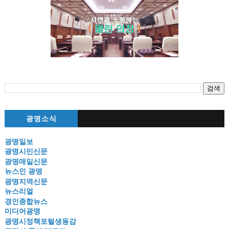
광명소식
광명일보
광명시민신문
광명매일신문
뉴스인 광명
광명지역신문
뉴스리얼
경인종합뉴스
미디어광명
광명시정책포털생동감