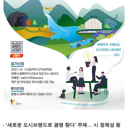
- ‘새로운 도시브랜드로 광명 찾다’ 주제… 시 정체성 등