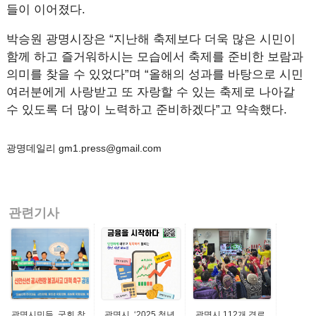
들이 이어졌다.
박승원 광명시장은 “지난해 축제보다 더욱 많은 시민이
함께 하고 즐거워하시는 모습에서 축제를 준비한 보람과
의미를 찾을 수 있었다”며 “올해의 성과를 바탕으로 시민
여러분에게 사랑받고 또 자랑할 수 있는 축제로 나아갈
수 있도록 더 많이 노력하고 준비하겠다”고 약속했다.
광명데일리 gm1.press@gmail.com
관련기사
광명시민들, 국회 찾
광명시, ‘2025 청년
광명시 112개 경로