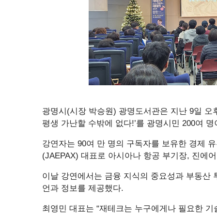
광명시(시장 박승원) 광명도서관은 지난 9일 오
평생 가난할 수밖에 없다!’를 광명시민 200여 
강연자는 90여 만 명의 구독자를 보유한 경제 
(JAEPAX) 대표로 아시아나 항공 부기장, 진
이날 강연에서는 금융 지식의 중요성과 부동산 
언과 정보를 제공했다.
최영민 대표는 “재테크는 누구에게나 필요한 기술