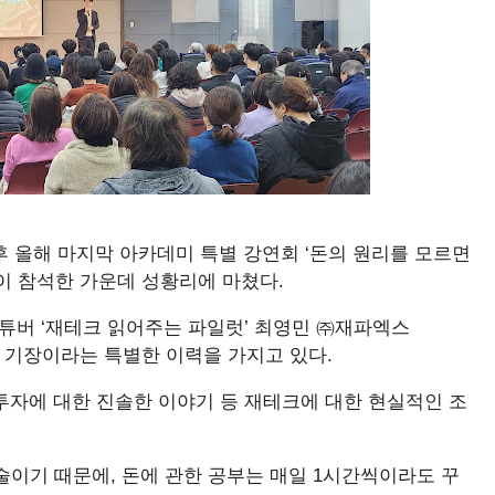
후 올해 마지막 아카데미 특별 강연회 ‘돈의 원리를 모르면
명이 참석한 가운데 성황리에 마쳤다.
유튜버 ‘재테크 읽어주는 파일럿’ 최영민 ㈜재파엑스
에어 기장이라는 특별한 이력을 가지고 있다.
투자에 대한 진솔한 이야기 등 재테크에 대한 현실적인 조
이기 때문에, 돈에 관한 공부는 매일 1시간씩이라도 꾸