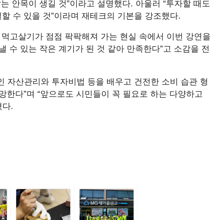
않는 안목이 생길 것”이라고 설명했다. 아울러 “투자할 때도
할 수 있을 것”이라며 재테크의 기본을 강조했다.
 먹고살기가 점점 팍팍해져 가는 현실 속에서 이번 강연을
 수 있는 작은 계기가 된 것 같아 만족한다”고 소감을 전
인 자산관리와 투자비법 등을 배우고 건전한 소비 습관 형
망한다”며 “앞으로도 시민들이 꼭 필요로 하는 다양하고
다.