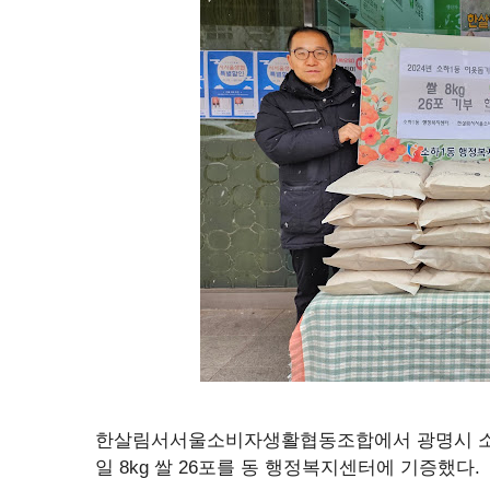
한살림서서울소비자생활협동조합에서 광명시 소하
일 8kg 쌀 26포를 동 행정복지센터에 기증했다.