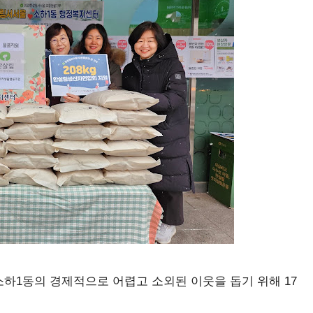
1동의 경제적으로 어렵고 소외된 이웃을 돕기 위해 17