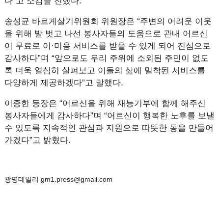
다”고 소감을 전했다.
송성균 바르게살기위원회 위원장은 “주변의 어려운 이웃
을 위해 발 벗고 나선 봉사자들의 도움으로 관내 어르신
이 무료로 이·미용 서비스를 받을 수 있게 되어 진심으로
감사하다”며 “앞으로도 우리 주위에 소외된 주민이 없도
록 더욱 열심히 살펴보고 이들의 삶에 밀착된 서비스를
다양하게 제공하겠다”고 말했다.
이종한 동장은 “어르신을 위해 재능기부에 함께 해주신
봉사자들에게 감사하다”며 “어르신이 행복한 노후를 보낼
수 있도록 지속적인 관심과 지원으로 따뜻한 동을 만들어
가겠다”고 밝혔다.
광명데일리 gm1.press@gmail.com