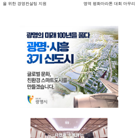
을 위한 경영컨설팅 지원
명역 평화마라톤 대회 마무리