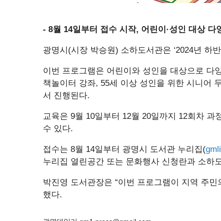
- 8월 14일부터 접수 시작, 어린이·성인 대상 
광명시(시장 박승원) 소하도서관은 ‘2024년 
이번 프로그램은 어린이와 성인을 대상으로 다양
책놀이터 강좌, 55세 이상 성인을 위한 시니어
서 진행된다.
교육은 9월 10일부터 12월 20일까지 12회차
수 있다.
접수는 8월 14일부터 광명시 도서관 누리집(
gml
누리집 열린공간 또는 문화행사 신청란과 소하도서관(0
박진영 도서관장은 “이번 프로그램이 지역 주민
했다.