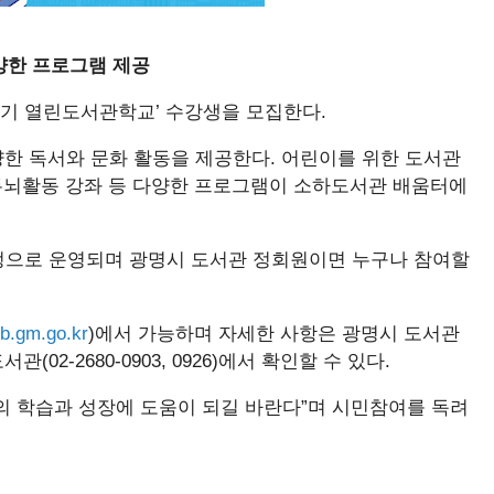
다양한 프로그램 제공
하반기 열린도서관학교’ 수강생을 모집한다.
한 독서와 문화 활동을 제공한다. 어린이를 위한 도서관
 두뇌활동 강좌 등 다양한 프로그램이 소하도서관 배움터에
 과정으로 운영되며 광명시 도서관 정회원이면 누구나 참여할
ib.gm.go.kr
)에서 가능하며 자세한 사항은 광명시 도서관
2-2680-0903, 0926)에서 확인할 수 있다.
의 학습과 성장에 도움이 되길 바란다”며 시민참여를 독려