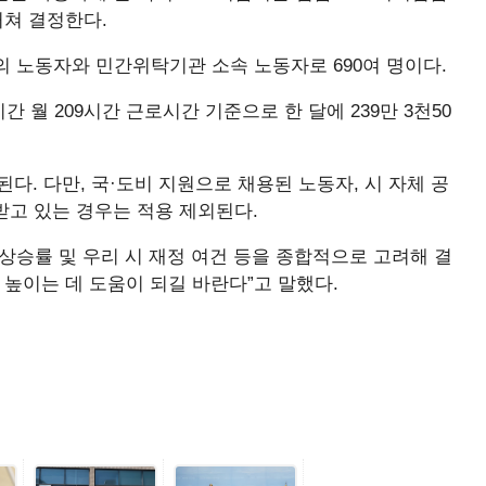
쳐 결정한다.
 노동자와 민간위탁기관 소속 노동자로 690여 명이다.
 월 209시간 근로시간 기준으로 한 달에 239만 3천50
. 다만, 국·도비 지원으로 채용된 노동자, 시 자체 공
받고 있는 경우는 적용 제외된다.
상승률 및 우리 시 재정 여건 등을 종합적으로 고려해 결
 높이는 데 도움이 되길 바란다”고 말했다.