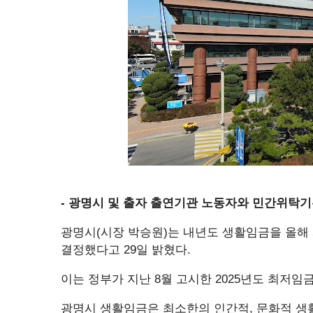
- 광명시 및 출자 출연기관 노동자와 민간위탁기관
광명시(시장 박승원)는 내년도 생활임금을 올해 시급
결정했다고 29일 밝혔다.
이는 정부가 지난 8월 고시한 2025년도 최저임금 
광명시 생활임금은 최소한의 인간적, 문화적 생