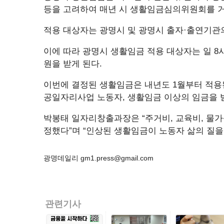
등을 고려하여 매년 시 생활임금심의위원회를 거
적용 대상자는 광명시 및 광명시 출자·출연기관의
이에 따라 광명시 생활임금 적용 대상자는 일 8시간
원을 받게 된다.
이번에 결정된 생활임금은 내년도 1월부터 적용된다
공일자리사업 노동자, 생활임금 이상의 임금을 
박봉태 일자리창출과장은 “주거비, 교육비, 물가
정했다”며 “인상된 생활임금이 노동자 삶의 질을
광명데일리 gm1.press@gmail.com
관련기사