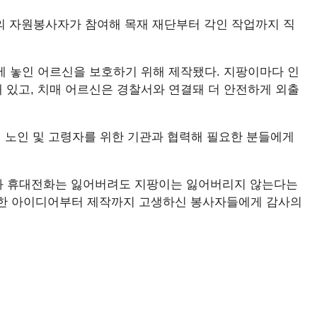
8명의 자원봉사자가 참여해 목재 재단부터 각인 작업까지 직
에 놓인 어르신을 보호하기 위해 제작됐다. 지팡이마다 인
 있고, 치매 어르신은 경찰서와 연결돼 더 안전하게 외출
매 노인 및 고령자를 위한 기관과 협력해 필요한 분들에게
과 휴대전화는 잃어버려도 지팡이는 잃어버리지 않는다는
신한 아이디어부터 제작까지 고생하신 봉사자들에게 감사의