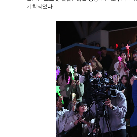
기획되었다.