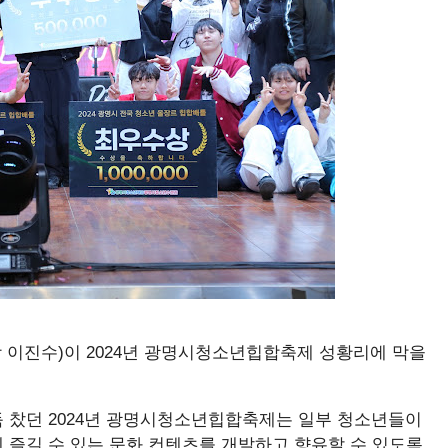
이진수)이 2024년 광명시청소년힙합축제 성황리에 막을
 찼던 2024년 광명시청소년힙합축제는 일부 청소년들이
 즐길 수 있는 문화 컨텐츠를 개발하고 향유할 수 있도록