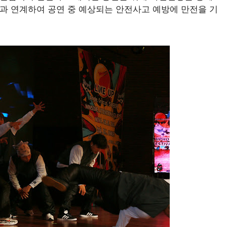
 연계하여 공연 중 예상되는 안전사고 예방에 만전을 기