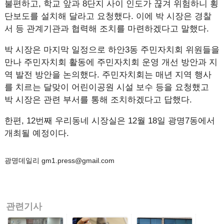
불편하고, 학교 앞과 8단지 사이 인도가 끊겨 위험하니 횡
단보도를 설치해 달라고 요청했다. 이에 박 시장은 경찰
서 등 관계기관과 협력해 조치를 마련하겠다고 말했다.
박 시장은 마지막 일정으로 하안3동 주민자치회 위원들을
만나 주민자치회 활동에 주민자치회 운영 개선 방안과 지
역 발전 방안을 논의했다. 주민자치회는 매년 지역 행사
를 치르는 달맞이 어린이공원 시설 보수 등을 요청했고
박 시장은 관련 부서를 통해 조치하겠다고 답했다.
한편, 12번째 우리동네 시장실은 12월 18일 광명7동에서
개최될 예정이다.
광명데일리 gm1.press@gmail.com
관련기사