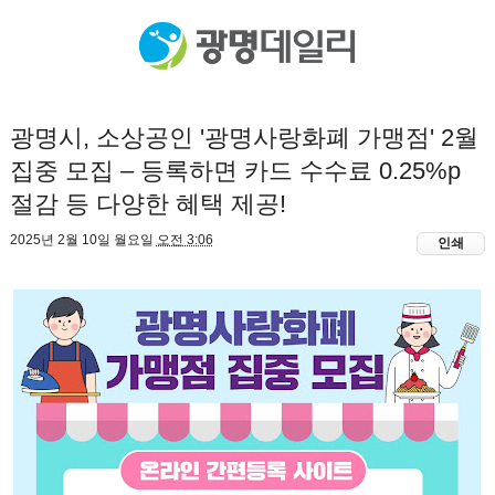
광명시, 소상공인 '광명사랑화폐 가맹점' 2월
집중 모집 – 등록하면 카드 수수료 0.25%p
절감 등 다양한 혜택 제공!
2025년 2월 10일 월요일
오전 3:06
인쇄